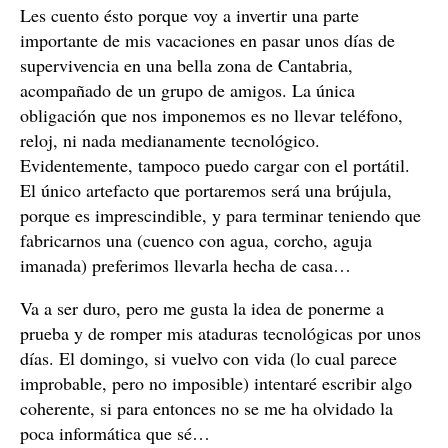
Les cuento ésto porque voy a invertir una parte
importante de mis vacaciones en pasar unos días de
supervivencia en una bella zona de Cantabria,
acompañado de un grupo de amigos. La única
obligación que nos imponemos es no llevar teléfono,
reloj, ni nada medianamente tecnológico.
Evidentemente, tampoco puedo cargar con el portátil.
El único artefacto que portaremos será una brújula,
porque es imprescindible, y para terminar teniendo que
fabricarnos una (cuenco con agua, corcho, aguja
imanada) preferimos llevarla hecha de casa…
Va a ser duro, pero me gusta la idea de ponerme a
prueba y de romper mis ataduras tecnológicas por unos
días. El domingo, si vuelvo con vida (lo cual parece
improbable, pero no imposible) intentaré escribir algo
coherente, si para entonces no se me ha olvidado la
poca informática que sé…