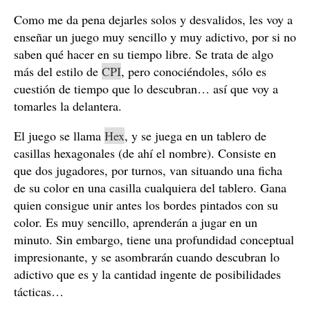
Como me da pena dejarles solos y desvalidos, les voy a
enseñar un juego muy sencillo y muy adictivo, por si no
saben qué hacer en su tiempo libre. Se trata de algo
más del estilo de
CPI
, pero conociéndoles, sólo es
cuestión de tiempo que lo descubran… así que voy a
tomarles la delantera.
El juego se llama
Hex
, y se juega en un tablero de
casillas hexagonales (de ahí el nombre). Consiste en
que dos jugadores, por turnos, van situando una ficha
de su color en una casilla cualquiera del tablero. Gana
quien consigue unir antes los bordes pintados con su
color. Es muy sencillo, aprenderán a jugar en un
minuto. Sin embargo, tiene una profundidad conceptual
impresionante, y se asombrarán cuando descubran lo
adictivo que es y la cantidad ingente de posibilidades
tácticas…