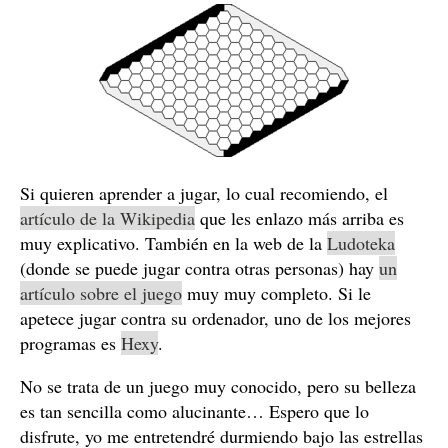
Si quieren aprender a jugar, lo cual recomiendo, el
artículo de la Wikipedia
que les enlazo más arriba es
muy explicativo. También en la web de la
Ludoteka
(donde se puede jugar contra otras personas) hay
un
artículo sobre el juego
muy muy completo. Si le
apetece jugar contra su ordenador, uno de los mejores
programas es
Hexy
.
No se trata de un juego muy conocido, pero su belleza
es tan sencilla como alucinante… Espero que lo
disfrute, yo me entretendré durmiendo bajo las estrellas