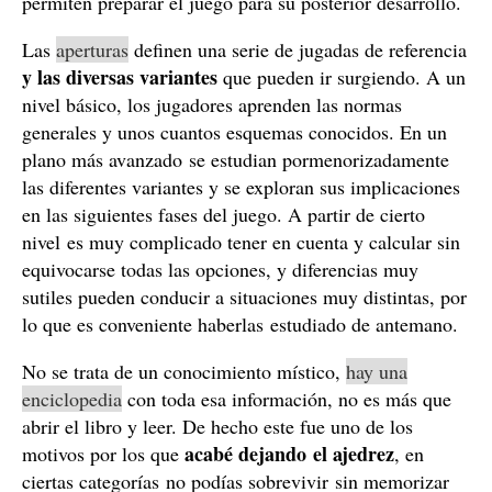
permiten preparar el juego para su posterior desarrollo.
Las
aperturas
definen una serie de jugadas de referencia
y las diversas variantes
que pueden ir surgiendo. A un
nivel básico, los jugadores aprenden las normas
generales y unos cuantos esquemas conocidos. En un
plano más avanzado se estudian pormenorizadamente
las diferentes variantes y se exploran sus implicaciones
en las siguientes fases del juego. A partir de cierto
nivel es muy complicado tener en cuenta y calcular sin
equivocarse todas las opciones, y diferencias muy
sutiles pueden conducir a situaciones muy distintas, por
lo que es conveniente haberlas estudiado de antemano.
No se trata de un conocimiento místico,
hay una
enciclopedia
con toda esa información, no es más que
abrir el libro y leer. De hecho este fue uno de los
acabé dejando el ajedrez
motivos por los que
, en
ciertas categorías no podías sobrevivir sin memorizar