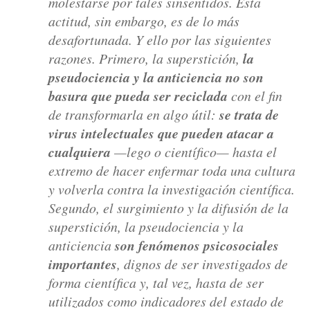
molestarse por tales sinsentidos. Esta
actitud, sin embargo, es de lo más
desafortunada. Y ello por las siguientes
razones. Primero, la superstición,
la
pseudociencia y la anticiencia no son
basura que pueda ser reciclada
con el fin
de transformarla en algo útil:
se trata de
virus intelectuales que pueden atacar a
cualquiera
—lego o científico— hasta el
extremo de hacer enfermar toda una cultura
y volverla contra la investigación científica.
Segundo, el surgimiento y la difusión de la
superstición, la pseudociencia y la
anticiencia
son fenómenos psicosociales
importantes
, dignos de ser investigados de
forma científica y, tal vez, hasta de ser
utilizados como indicadores del estado de