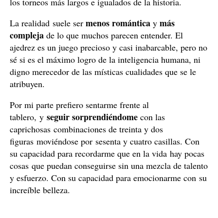
los torneos más largos e igualados de la historia.
menos romántica
más
La realidad suele ser
y
compleja
de lo que muchos parecen entender. El
ajedrez es un juego precioso y casi inabarcable, pero no
sé si es el máximo logro de la inteligencia humana, ni
digno merecedor de las místicas cualidades que se le
atribuyen.
Por mi parte prefiero sentarme frente al
seguir sorprendiéndome
tablero, y
con las
caprichosas combinaciones de treinta y dos
figuras moviéndose por sesenta y cuatro casillas. Con
su capacidad para recordarme que en la vida hay pocas
cosas que puedan conseguirse sin una mezcla de talento
y esfuerzo. Con su capacidad para emocionarme con su
increíble belleza.