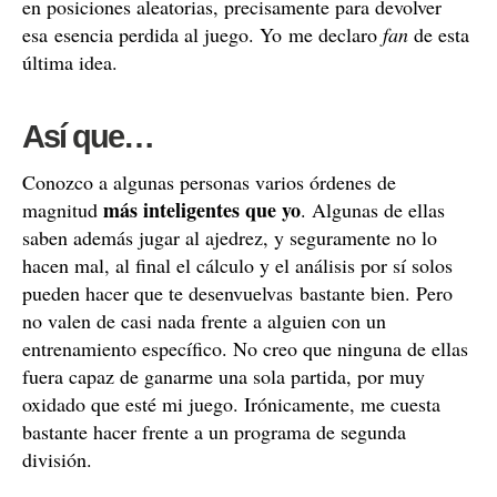
en posiciones aleatorias, precisamente para devolver
esa esencia perdida al juego. Yo me declaro
fan
de esta
última idea.
Así que…
Conozco a algunas personas varios órdenes de
más inteligentes que yo
magnitud
. Algunas de ellas
saben además jugar al ajedrez, y seguramente no lo
hacen mal, al final el cálculo y el análisis por sí solos
pueden hacer que te desenvuelvas bastante bien. Pero
no valen de casi nada frente a alguien con un
entrenamiento específico. No creo que ninguna de ellas
fuera capaz de ganarme una sola partida, por muy
oxidado que esté mi juego. Irónicamente, me cuesta
bastante hacer frente a un programa de segunda
división.