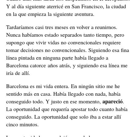
Y al día siguiente aterricé en San Francisco, la ciudad
en la que empieza la siguiente aventura.
Tardaríamos casi tres meses en volver a reunirnos.
Nunca habíamos estado separados tanto tiempo, pero
supongo que vivir vidas no convencionales requiere
tomar decisiones no convencionales. Siguiendo esa fina
línea pintada en ninguna parte había llegado a
Barcelona catorce años atrás, y siguiendo esa línea me
iría de allí.
Barcelona es mi vida entera. En ningún sitio me he
sentido más en casa. Había llegado con nada, había
apareció
conseguido todo. Y justo en ese momento,
.
La oportunidad que requería apostar todo cuanto había
conseguido. La oportunidad que solo iba a estar allí
cinco minutos.