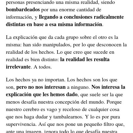
personas presenciando una misma realidad, siendo
bombardeados
por una enorme cantidad de
llegando a conclusiones radicalmente
información, y
distintas en base a esa misma información
.
La explicación que da cada grupo sobre el otro es la
misma: han sido manipulados, por lo que desconocen la
realidad de los hechos. Lo que creo que sucede en
la realidad les resulta
realidad es bien distinto:
irrelevante
. A todos.
Los hechos ya no importan. Los hechos son los que
pero no nos interesan
Nos interesa la
son,
a ninguno.
explicación que les hemos dado
, que suele ser la que
menos desafía nuestra concepción del mundo. Porque
nuestro cerebro es vago y receloso de cualquier cosa
que nos haga dudar y tambalearnos. Y lo es por pura
supervivencia. Así que nos pone un pequeño filtro que,
ante una imagen, ignora todo lo que desafía nuestra