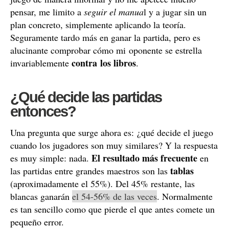
pensar, me limito a
seguir el manua
l y a jugar sin un
plan concreto, simplemente aplicando la teoría.
Seguramente tardo más en ganar la partida, pero es
alucinante comprobar cómo mi oponente se estrella
contra los libros
invariablemente
.
¿Qué decide las partidas
entonces?
Una pregunta que surge ahora es: ¿qué decide el juego
cuando los jugadores son muy similares? Y la respuesta
El resultado más frecuente
es muy simple: nada.
en
tablas
las partidas entre grandes maestros son las
(aproximadamente el 55%). Del 45% restante, las
blancas ganarán
el 54-56% de las veces
. Normalmente
es tan sencillo como que pierde el que antes comete un
pequeño error.