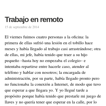
Trabajo en remoto
15 de septiembre de 2014
El viernes fuimos cuatro personas a la oficina: la
primera de ellas sufrió una lesión en el tobillo hace
meses y había llegado al trabajo casi arrastrándose; otra
de ellas, mi jefe, había tenido que traer a su hijo
pequeño –hasta hoy no empezaba el colegio– e
intentaba repartirse entre hacerle caso, atender al
teléfono y hablar con nosotros; la encargada de
administración, por su parte, había llegado pronto pero
no funcionaba la conexión a Internet, de modo que tuvo
que esperar a que llegara yo. Y yo llegué tarde a
propósito porque había tenido que prestarle mi juego de
llaves y no quería tener que esperar en la calle, por lo