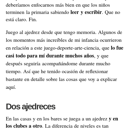
deberíamos enfocarnos más bien en que los niños
leer y escribir
terminen la primaria sabiendo
. Que no
está claro. Fin.
Juego al ajedrez desde que tengo memoria. Algunos de
los momentos más increíbles de mi infancia ocurrieron
lo fue
en relación a este juego-deporte-arte-ciencia, que
casi todo para mí durante muchos años
, y que
después seguiría acompañándome durante mucho
tiempo. Así que he tenido ocasión de reflexionar
bastante en detalle sobre las cosas que voy a explicar
aquí.
Dos ajedreces
y en
En las casas y en los bares se juega a un ajedrez
los clubes a otro
. La diferencia de niveles es tan