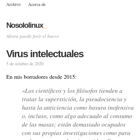
Archivo
Acerca de
Nosololinux
_
Ahora puede freír el huevo
Virus intelectuales
5 de octubre de 2020
En mis borradores desde 2015:
«Los científicos y los filósofos tienden a
tratar la superstición, la pseudociencia y
hasta la anticiencia como basura inofensiva
o, incluso, como algo adecuado al consumo
de las masas; están demasiado ocupados
con sus propias investigaciones como para