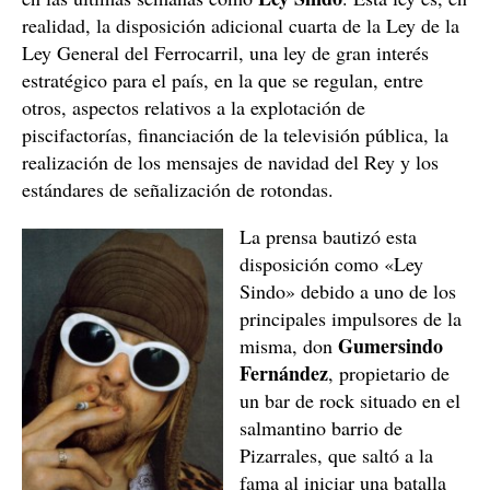
realidad, la disposición adicional cuarta de la Ley de la
Ley General del Ferrocarril, una ley de gran interés
estratégico para el país, en la que se regulan, entre
otros, aspectos relativos a la explotación de
piscifactorías, financiación de la televisión pública, la
realización de los mensajes de navidad del Rey y los
estándares de señalización de rotondas.
La prensa bautizó esta
disposición como «Ley
Sindo» debido a uno de los
principales impulsores de la
Gumersindo
misma, don
Fernández
, propietario de
un bar de rock situado en el
salmantino barrio de
Pizarrales, que saltó a la
fama al iniciar una batalla