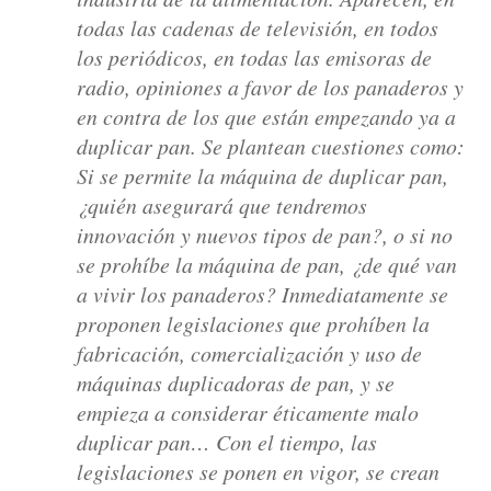
todas las cadenas de televisión, en todos
los periódicos, en todas las emisoras de
radio, opiniones a favor de los panaderos y
en contra de los que están empezando ya a
duplicar pan. Se plantean cuestiones como:
Si se permite la máquina de duplicar pan,
¿quién asegurará que tendremos
innovación y nuevos tipos de pan?, o si no
se prohíbe la máquina de pan, ¿de qué van
a vivir los panaderos? Inmediatamente se
proponen legislaciones que prohíben la
fabricación, comercialización y uso de
máquinas duplicadoras de pan, y se
empieza a considerar éticamente malo
duplicar pan… Con el tiempo, las
legislaciones se ponen en vigor, se crean