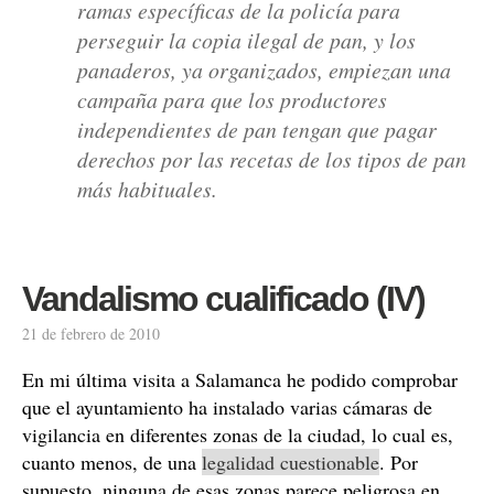
ramas específicas de la policía para
perseguir la copia ilegal de pan, y los
panaderos, ya organizados, empiezan una
campaña para que los productores
independientes de pan tengan que pagar
derechos por las recetas de los tipos de pan
más habituales.
Vandalismo cualificado (IV)
21 de febrero de 2010
En mi última visita a Salamanca he podido comprobar
que el ayuntamiento ha instalado varias cámaras de
vigilancia en diferentes zonas de la ciudad, lo cual es,
cuanto menos, de una
legalidad cuestionable
. Por
supuesto, ninguna de esas zonas parece peligrosa en