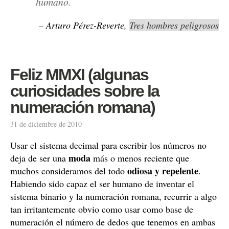
humano.
– Arturo Pérez-Reverte,
Tres hombres peligrosos
Feliz MMXI (algunas
curiosidades sobre la
numeración romana)
31 de diciembre de 2010
Usar el sistema decimal para escribir los números no
moda
deja de ser una
más o menos reciente que
odiosa y repelente
muchos consideramos del todo
.
Habiendo sido capaz el ser humano de inventar el
sistema binario y la numeración romana, recurrir a algo
tan irritantemente obvio como usar como base de
numeración el número de dedos que tenemos en ambas