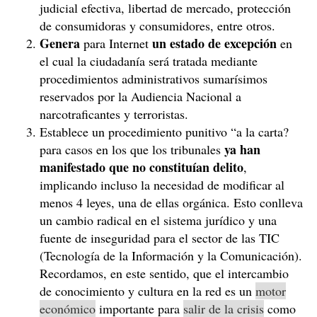
judicial efectiva, libertad de mercado, protección
de consumidoras y consumidores, entre otros.
Genera
un estado de excepción
para Internet
en
el cual la ciudadanía será tratada mediante
procedimientos administrativos sumarísimos
reservados por la Audiencia Nacional a
narcotraficantes y terroristas.
Establece un procedimiento punitivo “a la carta?
ya han
para casos en los que los tribunales
manifestado que no constituían delito
,
implicando incluso la necesidad de modificar al
menos 4 leyes, una de ellas orgánica. Esto conlleva
un cambio radical en el sistema jurídico y una
fuente de inseguridad para el sector de las TIC
(Tecnología de la Información y la Comunicación).
Recordamos, en este sentido, que el intercambio
de conocimiento y cultura en la red es un
motor
económico
importante para
salir de la crisis
como