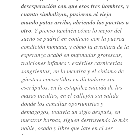
desesperación con que esos tres hombres, y
cuanto simbolizan, pusieron el viejo
mundo patas arriba, abriendo las puertas a
otro
. Y pienso también cómo lo mejor del
sueño se pudrió en contacto con la puerca
condición humana, y cómo la aventura de la
esperanza acabó en bufonadas grotescas,
traiciones infames y estériles carnicerías
sangrientas; en la mentira y el cinismo de
gánsters convertidos en dictadores sin
escrúpulos, en la estupidez suicida de las
masas incultas, en el callejón sin salida
donde los canallas oportunistas y
demagogos, todavía un siglo después, en
nuestras barbas, siguen destruyendo lo más
noble, osado y libre que late en el ser