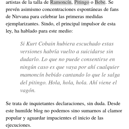
artistas de la talla de
Ramoncín
,
Pitingo
o
Bebe
. Se
prevén asimismo concentraciones espontáneas de fans
de Nirvana para celebrar las primeras medidas
ejemplarizantes. Sindo, el principal impulsor de esta
ley, ha hablado para este medio:
Si Kurt Cobain hubiera escuchado estas
versiones habría vuelto a suicidarse sin
dudarlo. Lo que no puede consentirse en
ningún caso es que vaya por ahí cualquier
mamoncín bebido cantando lo que le salga
del pitingo. Hola, hola, hola. Ahí viene el
vagón.
Se trata de inquietantes declaraciones, sin duda. Desde
este humilde blog no podemos sino sumarnos al clamor
popular y aguardar impacientes el inicio de las
ejecuciones.