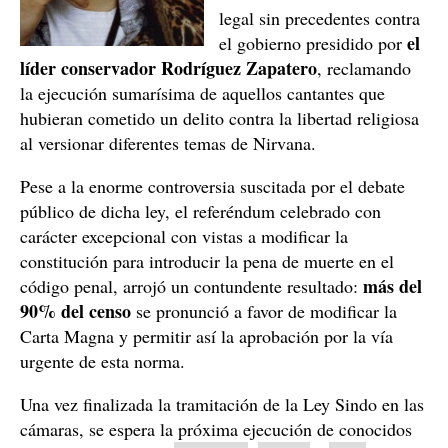
legal sin precedentes contra
el
el gobierno presidido por
líder conservador Rodríguez Zapatero
, reclamando
la ejecución sumarísima de aquellos cantantes que
hubieran cometido un delito contra la libertad religiosa
al versionar diferentes temas de Nirvana.
Pese a la enorme controversia suscitada por el debate
público de dicha ley, el referéndum celebrado con
carácter excepcional con vistas a modificar la
constitución para introducir la pena de muerte en el
más del
código penal, arrojó un contundente resultado:
90% del censo
se pronunció a favor de modificar la
Carta Magna y permitir así la aprobación por la vía
urgente de esta norma.
Una vez finalizada la tramitación de la Ley Sindo en las
cámaras, se espera la próxima ejecución de conocidos