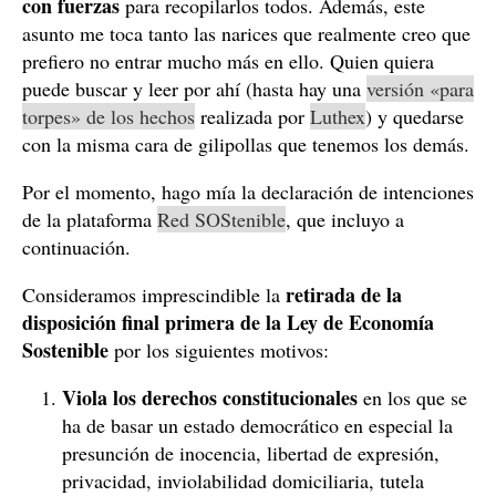
con fuerzas
para recopilarlos todos. Además, este
asunto me toca tanto las narices que realmente creo que
prefiero no entrar mucho más en ello. Quien quiera
puede buscar y leer por ahí (hasta hay una
versión «para
torpes» de los hechos
realizada por
Luthex
) y quedarse
con la misma cara de gilipollas que tenemos los demás.
Por el momento, hago mía la declaración de intenciones
de la plataforma
Red SOStenible
, que incluyo a
continuación.
retirada de la
Consideramos imprescindible la
disposición final primera de la Ley de Economía
Sostenible
por los siguientes motivos:
Viola los derechos constitucionales
en los que se
ha de basar un estado democrático en especial la
presunción de inocencia, libertad de expresión,
privacidad, inviolabilidad domiciliaria, tutela