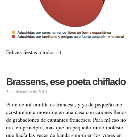
Felices fiestas a todos :-)
Brassens, ese poeta chiflado
3 de diciembre de 2010
Parte de mi familia es francesa, y ya de pequeño me
acostumbré a moverme en una casa con cajones llenos
de grabaciones de cantantes franceses. Para mí eso no
era, en principio, más que un pequeño ruido molesto
que hacía las veces de banda sonora en los viajes en