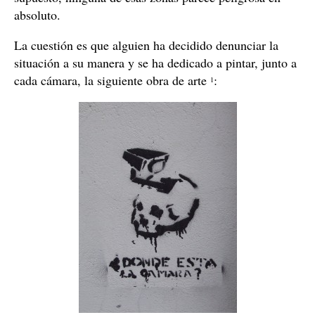
absoluto.
La cuestión es que alguien ha decidido denunciar la
situación a su manera y se ha dedicado a pintar, junto a
cada cámara, la siguiente obra de arte
:
1