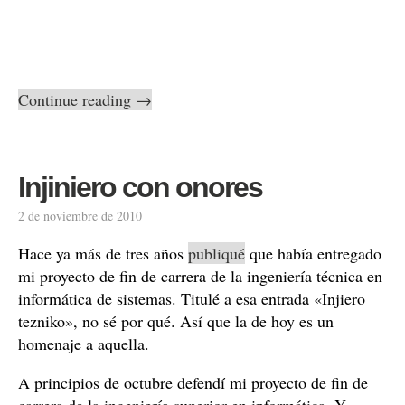
Continue reading
→
Injiniero con onores
2 de noviembre de 2010
Hace ya más de tres años
publiqué
que había entregado
mi proyecto de fin de carrera de la ingeniería técnica en
informática de sistemas. Titulé a esa entrada «Injiero
tezniko», no sé por qué. Así que la de hoy es un
homenaje a aquella.
A principios de octubre defendí mi proyecto de fin de