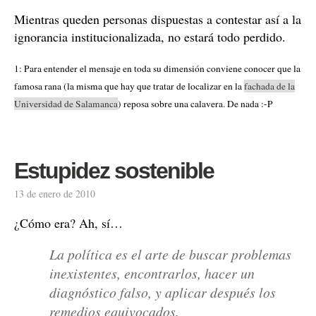
Mientras queden personas dispuestas a contestar así a la
ignorancia institucionalizada, no estará todo perdido.
1: Para entender el mensaje en toda su dimensión conviene conocer que la
famosa rana (la misma que hay que tratar de localizar en la
fachada de la
Universidad de Salamanca
) reposa sobre una calavera. De nada :-P
Estupidez sostenible
13 de enero de 2010
¿Cómo era? Ah, sí…
La política es el arte de buscar problemas
inexistentes, encontrarlos, hacer un
diagnóstico falso, y aplicar después los
remedios equivocados.