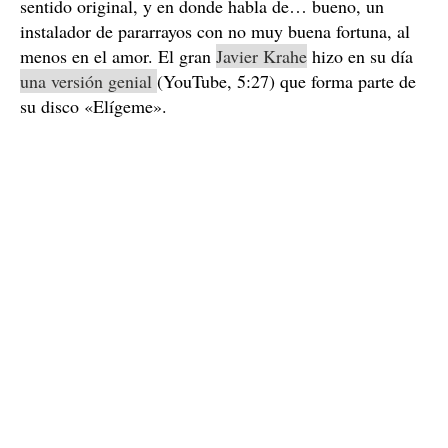
sentido original, y en donde habla de… bueno, un
instalador de pararrayos con no muy buena fortuna, al
menos en el amor. El gran
Javier Krahe
hizo en su día
una versión genial
(YouTube, 5:27) que forma parte de
su disco «Elígeme».