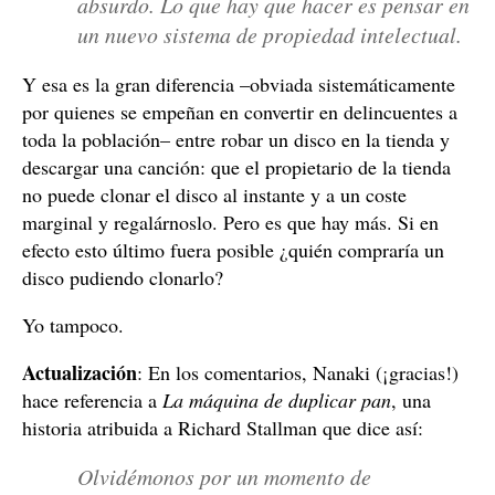
absurdo. Lo que hay que hacer es pensar en
un nuevo sistema de propiedad intelectual.
Y esa es la gran diferencia –obviada sistemáticamente
por quienes se empeñan en convertir en delincuentes a
toda la población– entre robar un disco en la tienda y
descargar una canción: que el propietario de la tienda
no puede clonar el disco al instante y a un coste
marginal y regalárnoslo. Pero es que hay más. Si en
efecto esto último fuera posible ¿quién compraría un
disco pudiendo clonarlo?
Yo tampoco.
Actualización
: En los comentarios, Nanaki (¡gracias!)
hace referencia a
La máquina de duplicar pan
, una
historia atribuida a Richard Stallman que dice así:
Olvidémonos por un momento de