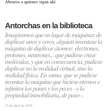
Abrazos a quienes sigan ahí.
Antorchas en la biblioteca
Imaginemos que en lugar de máquinas de
duplicar unos y ceros, alguien inventase la
máquina de duplicar átomos: electrones,
protones, neutrones... que pudiese crear
moléculas, y que en consecuencia, pudiese
duplicar no la realidad virtual, sino la
realidad física. En suma: que se pudiese
inventar la máquina que hiciese eternos e
infinitos los panes y los peces –y la
propiedad inmobiliaria, de paso–.
15 de abril de 2010