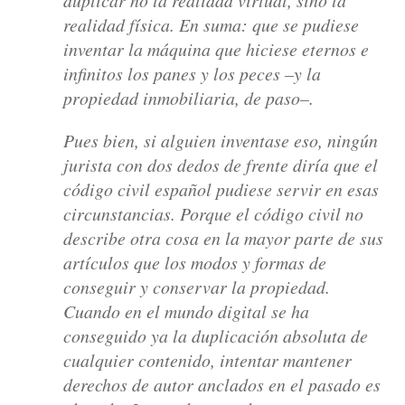
realidad física. En suma: que se pudiese
inventar la máquina que hiciese eternos e
infinitos los panes y los peces –y la
propiedad inmobiliaria, de paso–.
Pues bien, si alguien inventase eso, ningún
jurista con dos dedos de frente diría que el
código civil español pudiese servir en esas
circunstancias. Porque el código civil no
describe otra cosa en la mayor parte de sus
artículos que los modos y formas de
conseguir y conservar la propiedad.
Cuando en el mundo digital se ha
conseguido ya la duplicación absoluta de
cualquier contenido, intentar mantener
derechos de autor anclados en el pasado es