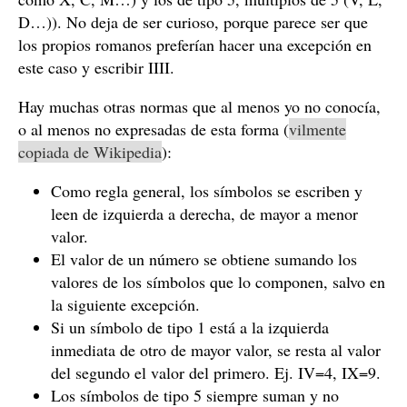
D…)). No deja de ser curioso, porque parece ser que
los propios romanos preferían hacer una excepción en
este caso y escribir IIII.
Hay muchas otras normas que al menos yo no conocía,
o al menos no expresadas de esta forma (
vilmente
copiada de Wikipedia
):
Como regla general, los símbolos se escriben y
leen de izquierda a derecha, de mayor a menor
valor.
El valor de un número se obtiene sumando los
valores de los símbolos que lo componen, salvo en
la siguiente excepción.
Si un símbolo de tipo 1 está a la izquierda
inmediata de otro de mayor valor, se resta al valor
del segundo el valor del primero. Ej. IV=4, IX=9.
Los símbolos de tipo 5 siempre suman y no