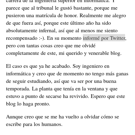
carrera de la ingeniería superior en informática. Y
parece que al tribunal le gustó bastante, porque me
pusieron una matrícula de honor. Realmente me alegro
de que fuera así, porque este último año ha sido
absolutamente infernal, así que al menos me siento
recompensado :-). En su momento
informé por Twitter
,
pero con tantas cosas creo que me olvidé
completamente de este, mi querido y venerable blog.
El caso es que ya he acabado. Soy ingeniero en
informática y creo que de momento no tengo más ganas
de seguir estudiando, así que va ser por una buena
temporada. La planta que tenía en la ventana y que
estuvo a punto de secarse ha revivido. Espero que este
blog lo haga pronto.
Aunque creo que se me ha vuelto a olvidar cómo se
escribe para los humanos.