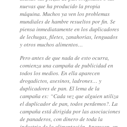
nuevas que ha producido la propia
máquina. Muchos ya ven los problemas
mundiales de hambre resueltos por fin. Se
piensa inmediatamente en los duplicadores
de lechugas, filetes, zanahorias, lenguados
y otros muchos alimentos…
Pero antes de que nada de esto ocurra,
comienza una campaña de publicidad en
todos los medios. En ella aparecen
drogadictos, asesinos, ladrones… y
duplicadores de pan. El lema de la
campaña es: “Cada vez que alguien utiliza
el duplicador de pan, todos perdemos?. La
campaña está dirigida por las asociaciones
de panaderos, con dinero de toda la
industria de la alimentación. Aparecen, en