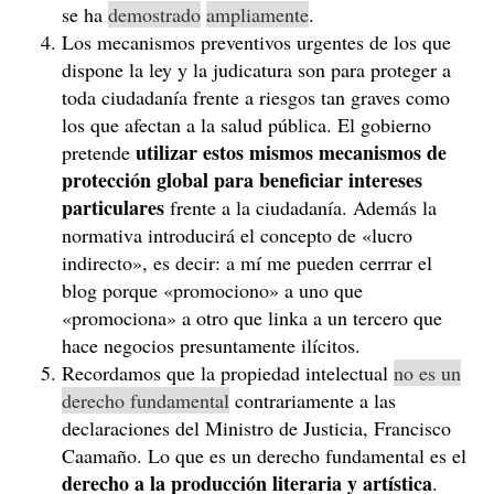
se ha
demostrado
ampliamente
.
Los mecanismos preventivos urgentes de los que
dispone la ley y la judicatura son para proteger a
toda ciudadanía frente a riesgos tan graves como
los que afectan a la salud pública. El gobierno
utilizar estos mismos mecanismos de
pretende
protección global para beneficiar intereses
particulares
frente a la ciudadanía. Además la
normativa introducirá el concepto de «lucro
indirecto», es decir: a mí me pueden cerrrar el
blog porque «promociono» a uno que
«promociona» a otro que linka a un tercero que
hace negocios presuntamente ilícitos.
Recordamos que la propiedad intelectual
no es un
derecho fundamental
contrariamente a las
declaraciones del Ministro de Justicia, Francisco
Caamaño. Lo que es un derecho fundamental es el
derecho a la producción literaria y artística
.