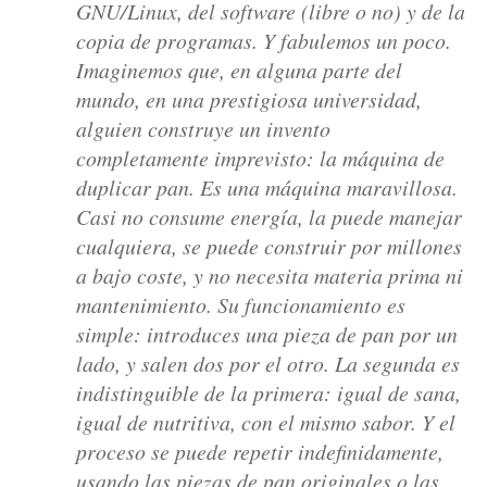
GNU/Linux, del software (libre o no) y de la
copia de programas. Y fabulemos un poco.
Imaginemos que, en alguna parte del
mundo, en una prestigiosa universidad,
alguien construye un invento
completamente imprevisto: la máquina de
duplicar pan. Es una máquina maravillosa.
Casi no consume energía, la puede manejar
cualquiera, se puede construir por millones
a bajo coste, y no necesita materia prima ni
mantenimiento. Su funcionamiento es
simple: introduces una pieza de pan por un
lado, y salen dos por el otro. La segunda es
indistinguible de la primera: igual de sana,
igual de nutritiva, con el mismo sabor. Y el
proceso se puede repetir indefinidamente,
usando las piezas de pan originales o las