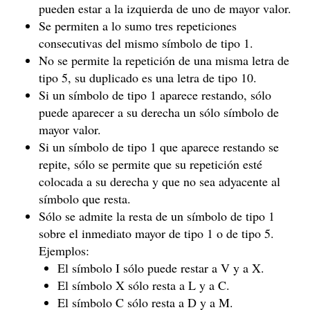
pueden estar a la izquierda de uno de mayor valor.
Se permiten a lo sumo tres repeticiones
consecutivas del mismo símbolo de tipo 1.
No se permite la repetición de una misma letra de
tipo 5, su duplicado es una letra de tipo 10.
Si un símbolo de tipo 1 aparece restando, sólo
puede aparecer a su derecha un sólo símbolo de
mayor valor.
Si un símbolo de tipo 1 que aparece restando se
repite, sólo se permite que su repetición esté
colocada a su derecha y que no sea adyacente al
símbolo que resta.
Sólo se admite la resta de un símbolo de tipo 1
sobre el inmediato mayor de tipo 1 o de tipo 5.
Ejemplos:
El símbolo I sólo puede restar a V y a X.
El símbolo X sólo resta a L y a C.
El símbolo C sólo resta a D y a M.