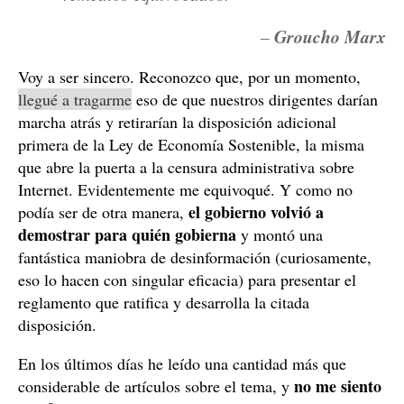
–
Groucho Marx
Voy a ser sincero. Reconozco que, por un momento,
llegué a tragarme
eso de que nuestros dirigentes darían
marcha atrás y retirarían la disposición adicional
primera de la Ley de Economía Sostenible, la misma
que abre la puerta a la censura administrativa sobre
Internet. Evidentemente me equivoqué. Y como no
el gobierno volvió a
podía ser de otra manera,
demostrar para quién gobierna
y montó una
fantástica maniobra de desinformación (curiosamente,
eso lo hacen con singular eficacia) para presentar el
reglamento que ratifica y desarrolla la citada
disposición.
En los últimos días he leído una cantidad más que
no me siento
considerable de artículos sobre el tema, y