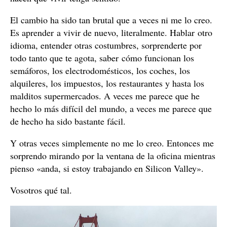
El cambio ha sido tan brutal que a veces ni me lo creo.
Es aprender a vivir de nuevo, literalmente. Hablar otro
idioma, entender otras costumbres, sorprenderte por
todo tanto que te agota, saber cómo funcionan los
semáforos, los electrodomésticos, los coches, los
alquileres, los impuestos, los restaurantes y hasta los
malditos supermercados. A veces me parece que he
hecho lo más difícil del mundo, a veces me parece que
de hecho ha sido bastante fácil.
Y otras veces simplemente no me lo creo. Entonces me
sorprendo mirando por la ventana de la oficina mientras
pienso «anda, si estoy trabajando en Silicon Valley».
Vosotros qué tal.