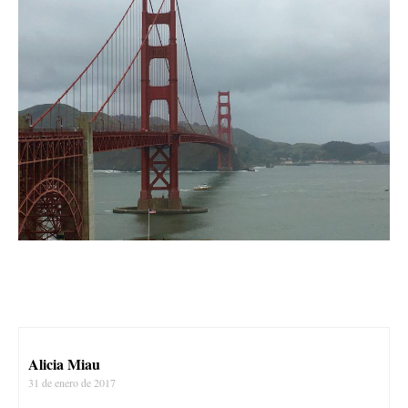
Alicia Miau
31 de enero de 2017