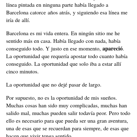
línea pintada en ninguna parte había llegado a
Barcelona catorce años atrás, y siguiendo esa línea me
iría de allí.
Barcelona es mi vida entera. En ningún sitio me he
sentido más en casa. Había llegado con nada, había
apareció
conseguido todo. Y justo en ese momento,
.
La oportunidad que requería apostar todo cuanto había
conseguido. La oportunidad que solo iba a estar allí
cinco minutos.
La oportunidad que no dejé pasar de largo.
Por supuesto, no es la oportunidad de mis sueños.
Muchas cosas han sido muy complicadas, muchas han
salido mal, muchas pueden salir todavía peor. Pero todo
ello es necesario para que pueda ser una gran aventura,
una de esas que se recuerdan para siempre, de esas que
hacen que vivir tenga sentido.