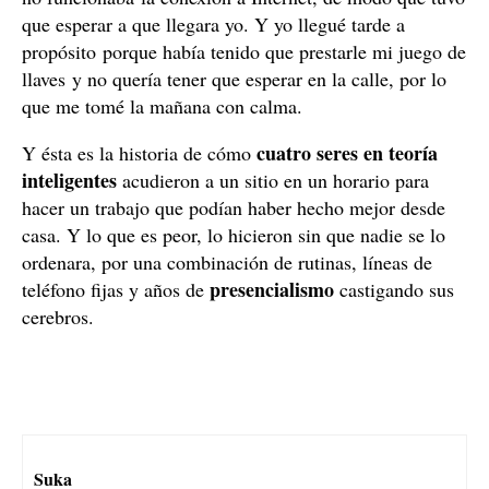
que esperar a que llegara yo. Y yo llegué tarde a
propósito porque había tenido que prestarle mi juego de
llaves y no quería tener que esperar en la calle, por lo
que me tomé la mañana con calma.
cuatro seres en teoría
Y ésta es la historia de cómo
inteligentes
acudieron a un sitio en un horario para
hacer un trabajo que podían haber hecho mejor desde
casa. Y lo que es peor, lo hicieron sin que nadie se lo
ordenara, por una combinación de rutinas, líneas de
presencialismo
teléfono fijas y años de
castigando sus
cerebros.
Suka