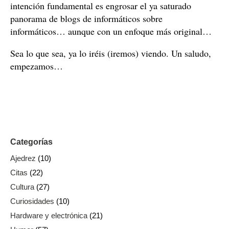
intención fundamental es engrosar el ya saturado
panorama de blogs de informáticos sobre
informáticos… aunque con un enfoque más original…
Sea lo que sea, ya lo iréis (iremos) viendo. Un saludo,
empezamos…
Categorías
Ajedrez
(10)
Citas
(22)
Cultura
(27)
Curiosidades
(10)
Hardware y electrónica
(21)