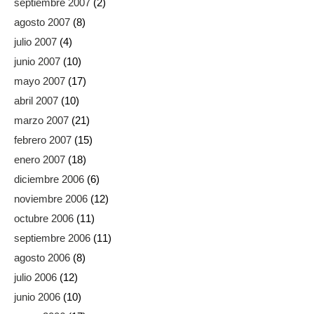
septiembre 2007
(2)
agosto 2007
(8)
julio 2007
(4)
junio 2007
(10)
mayo 2007
(17)
abril 2007
(10)
marzo 2007
(21)
febrero 2007
(15)
enero 2007
(18)
diciembre 2006
(6)
noviembre 2006
(12)
octubre 2006
(11)
septiembre 2006
(11)
agosto 2006
(8)
julio 2006
(12)
junio 2006
(10)