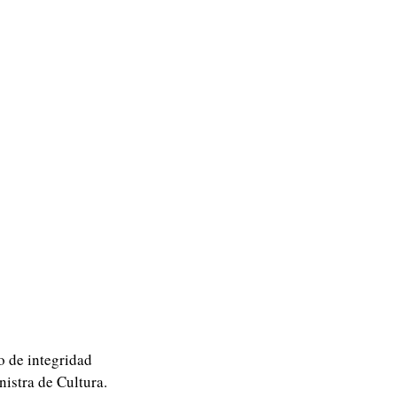
o de integridad
nistra de Cultura.