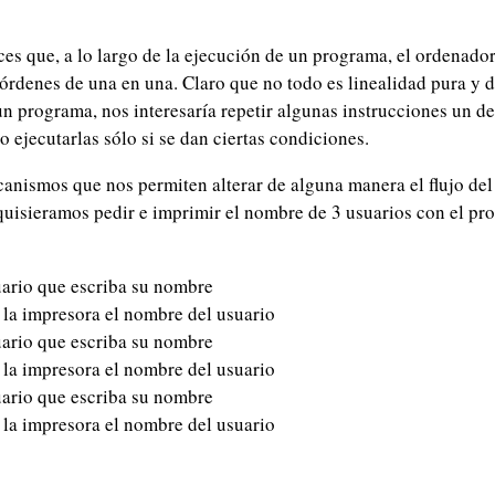
ces que, a lo largo de la ejecución de un programa, el ordenador
órdenes de una en una. Claro que no todo es linealidad pura y 
 un programa, nos interesaría repetir algunas instrucciones un 
 ejecutarlas sólo si se dan ciertas condiciones.
anismos que nos permiten alterar de alguna manera el flujo de
isieramos pedir e imprimir el nombre de 3 usuarios con el pro
uario que escriba su nombre
 la impresora el nombre del usuario
uario que escriba su nombre
 la impresora el nombre del usuario
uario que escriba su nombre
 la impresora el nombre del usuario