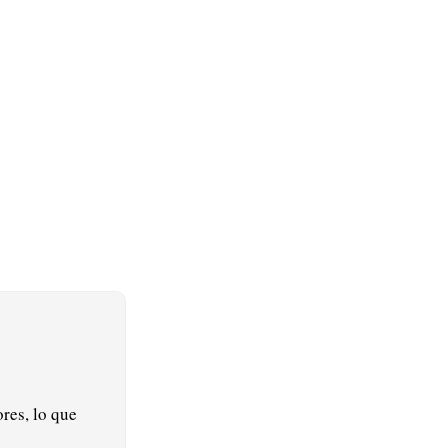
res, lo que